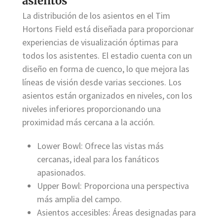
asientos
La distribución de los asientos en el Tim
Hortons Field está diseñada para proporcionar
experiencias de visualización óptimas para
todos los asistentes. El estadio cuenta con un
diseño en forma de cuenco, lo que mejora las
líneas de visión desde varias secciones. Los
asientos están organizados en niveles, con los
niveles inferiores proporcionando una
proximidad más cercana a la acción.
Lower Bowl: Ofrece las vistas más
cercanas, ideal para los fanáticos
apasionados.
Upper Bowl: Proporciona una perspectiva
más amplia del campo.
Asientos accesibles: Áreas designadas para