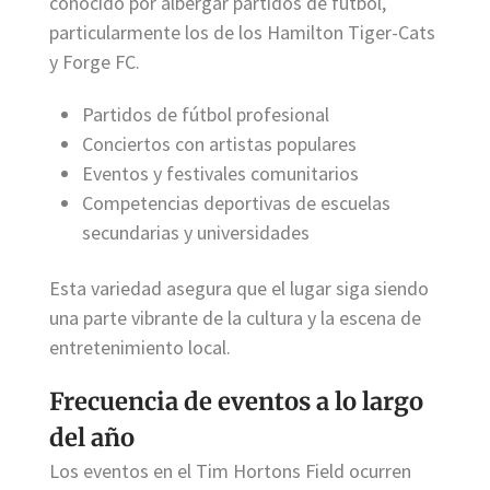
conocido por albergar partidos de fútbol,
particularmente los de los Hamilton Tiger-Cats
y Forge FC.
Partidos de fútbol profesional
Conciertos con artistas populares
Eventos y festivales comunitarios
Competencias deportivas de escuelas
secundarias y universidades
Esta variedad asegura que el lugar siga siendo
una parte vibrante de la cultura y la escena de
entretenimiento local.
Frecuencia de eventos a lo largo
del año
Los eventos en el Tim Hortons Field ocurren