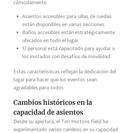
cómodamente.
Asientos accesibles para sillas de ruedas
están disponibles en varias secciones.
Baños accesibles están estratégicamente
ubicados en todo el lugar.
El personal está capacitado para ayudar a
los invitados con desafíos de movilidad.
Estas características reflejan la dedicación del
lugar para hacer que los eventos sean
agradables para todos.
Cambios históricos en la
capacidad de asientos
Desde su apertura, el Tim Hortons Field ha
experimentado varios cambios en su capacidad