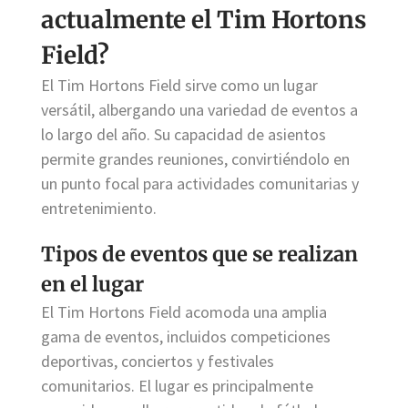
actualmente el Tim Hortons
Field?
El Tim Hortons Field sirve como un lugar
versátil, albergando una variedad de eventos a
lo largo del año. Su capacidad de asientos
permite grandes reuniones, convirtiéndolo en
un punto focal para actividades comunitarias y
entretenimiento.
Tipos de eventos que se realizan
en el lugar
El Tim Hortons Field acomoda una amplia
gama de eventos, incluidos competiciones
deportivas, conciertos y festivales
comunitarios. El lugar es principalmente