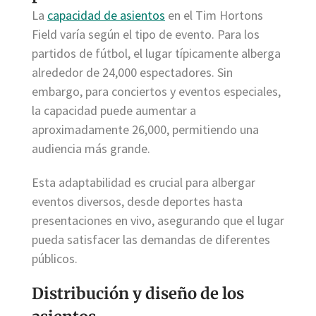
La
capacidad de asientos
en el Tim Hortons
Field varía según el tipo de evento. Para los
partidos de fútbol, el lugar típicamente alberga
alrededor de 24,000 espectadores. Sin
embargo, para conciertos y eventos especiales,
la capacidad puede aumentar a
aproximadamente 26,000, permitiendo una
audiencia más grande.
Esta adaptabilidad es crucial para albergar
eventos diversos, desde deportes hasta
presentaciones en vivo, asegurando que el lugar
pueda satisfacer las demandas de diferentes
públicos.
Distribución y diseño de los