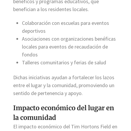
benéficos y programas educativos, que
benefician a los residentes locales.
Colaboración con escuelas para eventos
deportivos
Asociaciones con organizaciones benéficas
locales para eventos de recaudación de
fondos
Talleres comunitarios y ferias de salud
Dichas iniciativas ayudan a fortalecer los lazos
entre el lugar y la comunidad, promoviendo un
sentido de pertenencia y apoyo.
Impacto económico del lugar en
la comunidad
El impacto económico del Tim Hortons Field en