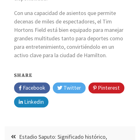
Con una capacidad de asientos que permite
decenas de miles de espectadores, el Tim
Hortons Field está bien equipado para manejar
grandes multitudes tanto para deportes como
para entretenimiento, convirtiéndolo en un
activo clave para la ciudad de Hamilton.
SHARE
Facebook
Twitter
Pinterest
Linkedin
Post
Estadio Saputo: Significado histórico,