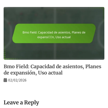
Bmo Field: Capacidad de asientos, Planes
de expansión, Uso actual
02/02/2026
Leave a Reply