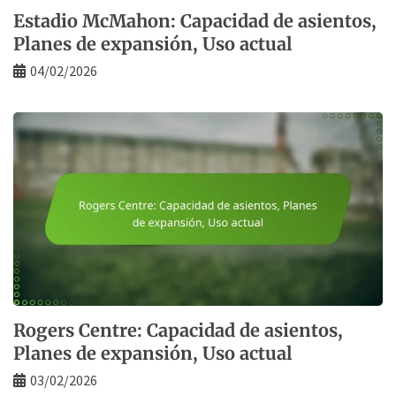
Estadio McMahon: Capacidad de asientos,
Planes de expansión, Uso actual
04/02/2026
Rogers Centre: Capacidad de asientos,
Planes de expansión, Uso actual
03/02/2026