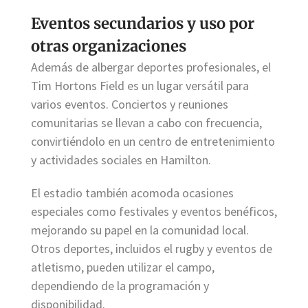
Eventos secundarios y uso por
otras organizaciones
Además de albergar deportes profesionales, el
Tim Hortons Field es un lugar versátil para
varios eventos. Conciertos y reuniones
comunitarias se llevan a cabo con frecuencia,
convirtiéndolo en un centro de entretenimiento
y actividades sociales en Hamilton.
El estadio también acomoda ocasiones
especiales como festivales y eventos benéficos,
mejorando su papel en la comunidad local.
Otros deportes, incluidos el rugby y eventos de
atletismo, pueden utilizar el campo,
dependiendo de la programación y
disponibilidad.