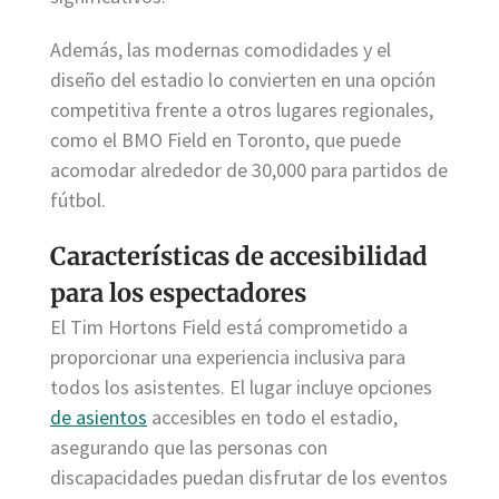
Además, las modernas comodidades y el
diseño del estadio lo convierten en una opción
competitiva frente a otros lugares regionales,
como el BMO Field en Toronto, que puede
acomodar alrededor de 30,000 para partidos de
fútbol.
Características de accesibilidad
para los espectadores
El Tim Hortons Field está comprometido a
proporcionar una experiencia inclusiva para
todos los asistentes. El lugar incluye opciones
de asientos
accesibles en todo el estadio,
asegurando que las personas con
discapacidades puedan disfrutar de los eventos