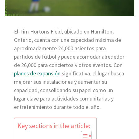
El Tim Hortons Field, ubicado en Hamilton,
Ontario, cuenta con una capacidad máxima de
aproximadamente 24,000 asientos para
partidos de fútbol y puede acomodar alrededor
de 26,000 para conciertos y otros eventos. Con
planes de expansión
significativa, el lugar busca
mejorar sus instalaciones y aumentar su
capacidad, consolidando su papel como un
lugar clave para actividades comunitarias y
entretenimiento durante todo el año.
Key sections in the article: