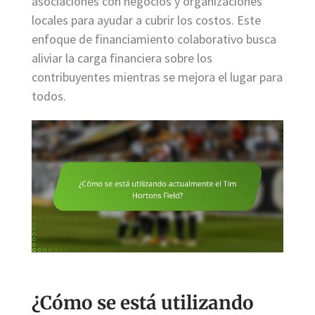
asociaciones con negocios y organizaciones
locales para ayudar a cubrir los costos. Este
enfoque de financiamiento colaborativo busca
aliviar la carga financiera sobre los
contribuyentes mientras se mejora el lugar para
todos.
¿Cómo se está utilizando