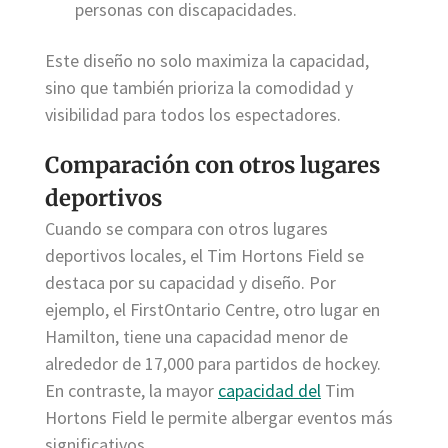
personas con discapacidades.
Este diseño no solo maximiza la capacidad,
sino que también prioriza la comodidad y
visibilidad para todos los espectadores.
Comparación con otros lugares
deportivos
Cuando se compara con otros lugares
deportivos locales, el Tim Hortons Field se
destaca por su capacidad y diseño. Por
ejemplo, el FirstOntario Centre, otro lugar en
Hamilton, tiene una capacidad menor de
alrededor de 17,000 para partidos de hockey.
En contraste, la mayor
capacidad del
Tim
Hortons Field le permite albergar eventos más
significativos.