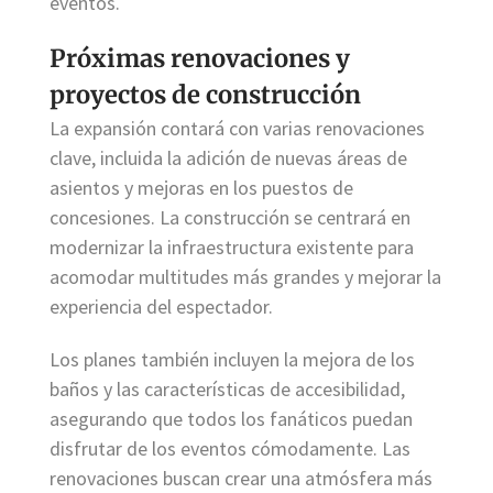
eventos.
Próximas renovaciones y
proyectos de construcción
La expansión contará con varias renovaciones
clave, incluida la adición de nuevas áreas de
asientos y mejoras en los puestos de
concesiones. La construcción se centrará en
modernizar la infraestructura existente para
acomodar multitudes más grandes y mejorar la
experiencia del espectador.
Los planes también incluyen la mejora de los
baños y las características de accesibilidad,
asegurando que todos los fanáticos puedan
disfrutar de los eventos cómodamente. Las
renovaciones buscan crear una atmósfera más