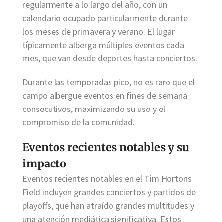
regularmente a lo largo del año, con un
calendario ocupado particularmente durante
los meses de primavera y verano. El lugar
típicamente alberga múltiples eventos cada
mes, que van desde deportes hasta conciertos.
Durante las temporadas pico, no es raro que el
campo albergue eventos en fines de semana
consecutivos, maximizando su uso y el
compromiso de la comunidad.
Eventos recientes notables y su
impacto
Eventos recientes notables en el Tim Hortons
Field incluyen grandes conciertos y partidos de
playoffs, que han atraído grandes multitudes y
una atención mediática significativa. Estos