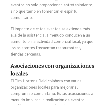
eventos no solo proporcionan entretenimiento,
sino que también fomentan el espíritu
comunitario.
El impacto de estos eventos se extiende más
allá de la asistencia; a menudo conducen a un
aumento en la actividad comercial local, ya que
los asistentes frecuentan restaurantes y
tiendas cercanas.
Asociaciones con organizaciones
locales
El Tim Hortons Field colabora con varias
organizaciones locales para mejorar su
compromiso comunitario. Estas asociaciones a
menudo implican la realización de eventos