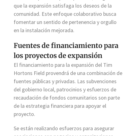
que la expansión satisfaga los deseos de la
comunidad. Este enfoque colaborativo busca
fomentar un sentido de pertenencia y orgullo
en la instalación mejorada.
Fuentes de financiamiento para
los proyectos de expansión
El financiamiento para la expansión del Tim
Hortons Field provendrá de una combinación de
fuentes públicas y privadas. Las subvenciones
del gobierno local, patrocinios y esfuerzos de
recaudación de fondos comunitarios son parte
de la estrategia financiera para apoyar el
proyecto.
Se están realizando esfuerzos para asegurar