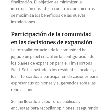
finalización. El objetivo es minimizar la
interrupción durante la construcción mientras
se maximiza los beneficios de las nuevas
instalaciones.
Participación de la comunidad
en las decisiones de expansión
La retroalimentación de la comunidad ha
jugado un papel crucial en la configuración de
los planes de expansión para el Tim Hortons
Field. Se ha invitado a los residentes locales y a
los interesados a participar en discusiones para
expresar sus opiniones y sugerencias sobre las
renovaciones.
Se han llevado a cabo foros públicos y
encuestas para recopilar opiniones, asegurando