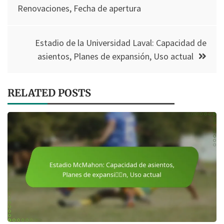
navigation
Renovaciones, Fecha de apertura
Estadio de la Universidad Laval: Capacidad de
asientos, Planes de expansión, Uso actual
RELATED POSTS