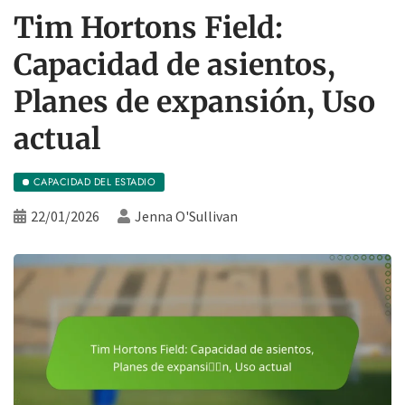
Tim Hortons Field:
Capacidad de asientos,
Planes de expansión, Uso
actual
CAPACIDAD DEL ESTADIO
22/01/2026
Jenna O'Sullivan