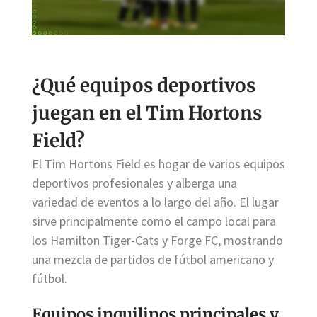
¿Qué equipos deportivos
juegan en el Tim Hortons
Field?
El Tim Hortons Field es hogar de varios equipos
deportivos profesionales y alberga una
variedad de eventos a lo largo del año. El lugar
sirve principalmente como el campo local para
los Hamilton Tiger-Cats y Forge FC, mostrando
una mezcla de partidos de fútbol americano y
fútbol.
Equipos inquilinos principales y