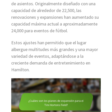
de asientos. Originalmente diseñado con una
capacidad de alrededor de 22,500, las
renovaciones y expansiones han aumentado su
capacidad máxima actual a aproximadamente
24,000 para eventos de fútbol.
Estos ajustes han permitido que el lugar
albergue multitudes más grandes y una mayor
variedad de eventos, adaptándose a la
creciente demanda de entretenimiento en
Hamilton.