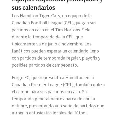
sus calendarios
Los Hamilton Tiger-Cats, un equipo de la
Canadian Football League (CFL), juegan sus
partidos en casa en el Tim Hortons Field
durante la temporada de la CFL, que
típicamente va de junio a noviembre. Los
fanáticos pueden esperar un calendario lleno
con partidos de temporada regular, playoffs y
posibles partidos de campeonato.
Forge FC, que representa a Hamilton en la
Canadian Premier League (CPL), también utiliza
el campo para sus partidos en casa. Su
temporada generalmente abarca de abril a
octubre, presentando una serie de partidos que
atraen a entusiastas locales del fútbol.