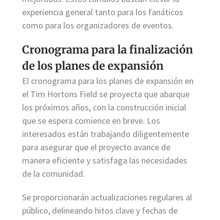
experiencia general tanto para los fanáticos
como para los organizadores de eventos.
Cronograma para la finalización
de los planes de expansión
El cronograma para los planes de expansión en
el Tim Hortons Field se proyecta que abarque
los próximos años, con la construcción inicial
que se espera comience en breve. Los
interesados están trabajando diligentemente
para asegurar que el proyecto avance de
manera eficiente y satisfaga las necesidades
de la comunidad.
Se proporcionarán actualizaciones regulares al
público, delineando hitos clave y fechas de