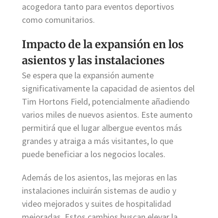
acogedora tanto para eventos deportivos
como comunitarios.
Impacto de la expansión en los
asientos y las instalaciones
Se espera que la expansión aumente
significativamente la capacidad de asientos del
Tim Hortons Field, potencialmente añadiendo
varios miles de nuevos asientos. Este aumento
permitirá que el lugar albergue eventos más
grandes y atraiga a más visitantes, lo que
puede beneficiar a los negocios locales.
Además de los asientos, las mejoras en las
instalaciones incluirán sistemas de audio y
video mejorados y suites de hospitalidad
mejoradas. Estos cambios buscan elevar la