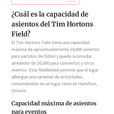
¿Cuál es la capacidad de
asientos del Tim Hortons
Field?
El Tim Hortons Field tiene una capacidad
máxima de aproximadamente 24,000 asientos
para partidos de fútbol y puede acomodar
alrededor de 26,000 para conciertos y otros
eventos. Esta flexibilidad permite que el lugar
albergue una variedad de actividades,
convirtiéndolo en un lugar clave en Hamilton,
Ontario.
Capacidad máxima de asientos
para eventos