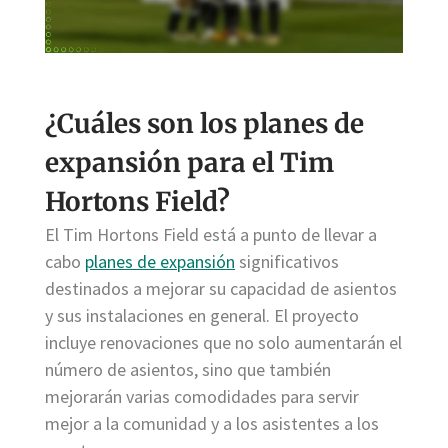
¿Cuáles son los planes de
expansión para el Tim
Hortons Field?
El Tim Hortons Field está a punto de llevar a
cabo
planes de expansión
significativos
destinados a mejorar su capacidad de asientos
y sus instalaciones en general. El proyecto
incluye renovaciones que no solo aumentarán el
número de asientos, sino que también
mejorarán varias comodidades para servir
mejor a la comunidad y a los asistentes a los