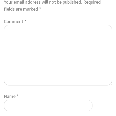
Your email address will not be published.
Required
fields are marked
*
Comment
*
Name
*