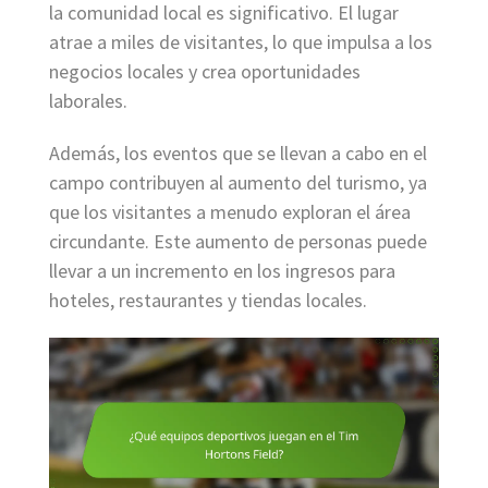
la comunidad local es significativo. El lugar
atrae a miles de visitantes, lo que impulsa a los
negocios locales y crea oportunidades
laborales.
Además, los eventos que se llevan a cabo en el
campo contribuyen al aumento del turismo, ya
que los visitantes a menudo exploran el área
circundante. Este aumento de personas puede
llevar a un incremento en los ingresos para
hoteles, restaurantes y tiendas locales.