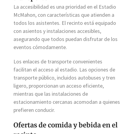
La accesibilidad es una prioridad en el Estadio
McMahon, con características que atienden a
todos los asistentes. El recinto está equipado
con asientos y instalaciones accesibles,
asegurando que todos puedan disfrutar de los
eventos cómodamente.
Los enlaces de transporte convenientes
facilitan el acceso al estadio. Las opciones de
transporte público, incluidos autobuses y tren
ligero, proporcionan un acceso eficiente,
mientras que las instalaciones de
estacionamiento cercanas acomodan a quienes
prefieren conducir.
Ofertas de comida y bebida en el