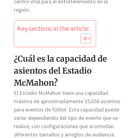
centro vital para el entretenimiento en la
región.
Key sections in the article:
¿Cuál es la capacidad de
asientos del Estadio
McMahon?
El Estadio McMahon tiene una capacidad
máxima de aproximadamente 35,650 asientos
para eventos de fútbol. Esta capacidad puede
variar dependiendo del tipo de evento que se
realice, con configuraciones que acomodan
diferentes tamaños y arreglos de audiencia.