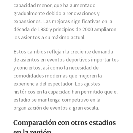
capacidad menor, que ha aumentado
gradualmente debido a renovaciones y
expansiones. Las mejoras significativas en la
década de 1980 y principios de 2000 ampliaron
los asientos a su máximo actual.
Estos cambios reflejan la creciente demanda
de asientos en eventos deportivos importantes
y conciertos, así como la necesidad de
comodidades modernas que mejoren la
experiencia del espectador. Los ajustes
históricos en la capacidad han permitido que el
estadio se mantenga competitivo en la
organización de eventos a gran escala.
Comparación con otros estadios
en la región