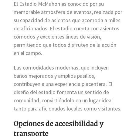
El Estadio McMahon es conocido por su
memorable atmósfera de eventos, realzada por
su capacidad de asientos que acomoda a miles
de aficionados. El estadio cuenta con asientos
cómodos y excelentes líneas de visión,
permitiendo que todos disfruten de la acción
en el campo.
Las comodidades modernas, que incluyen
baños mejorados y amplios pasillos,
contribuyen a una experiencia placentera. El
diseño del estadio fomenta un sentido de
comunidad, convirtiéndolo en un lugar ideal
tanto para aficionados locales como visitantes.
Opciones de accesibilidad y
transporte