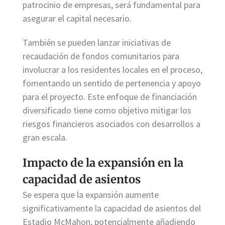
patrocinio de empresas, será fundamental para
asegurar el capital necesario.
También se pueden lanzar iniciativas de
recaudación de fondos comunitarios para
involucrar a los residentes locales en el proceso,
fomentando un sentido de pertenencia y apoyo
para el proyecto. Este enfoque de financiación
diversificado tiene como objetivo mitigar los
riesgos financieros asociados con desarrollos a
gran escala.
Impacto de la expansión en la
capacidad de asientos
Se espera que la expansión aumente
significativamente la capacidad de asientos del
Estadio McMahon, potencialmente añadiendo