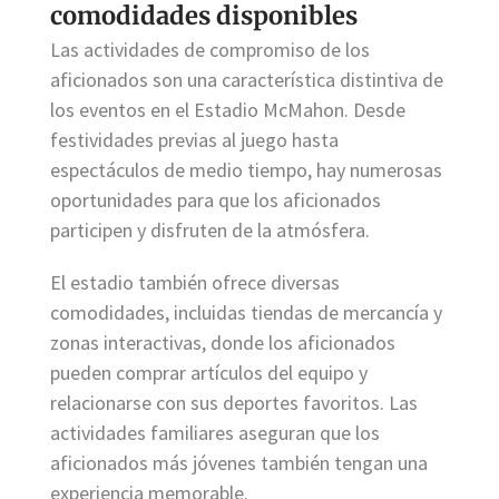
comodidades disponibles
Las actividades de compromiso de los
aficionados son una característica distintiva de
los eventos en el Estadio McMahon. Desde
festividades previas al juego hasta
espectáculos de medio tiempo, hay numerosas
oportunidades para que los aficionados
participen y disfruten de la atmósfera.
El estadio también ofrece diversas
comodidades, incluidas tiendas de mercancía y
zonas interactivas, donde los aficionados
pueden comprar artículos del equipo y
relacionarse con sus deportes favoritos. Las
actividades familiares aseguran que los
aficionados más jóvenes también tengan una
experiencia memorable.