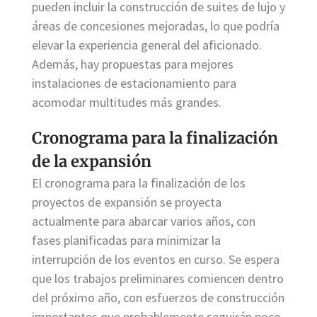
pueden incluir la construcción de suites de lujo y
áreas de concesiones mejoradas, lo que podría
elevar la experiencia general del aficionado.
Además, hay propuestas para mejores
instalaciones de estacionamiento para
acomodar multitudes más grandes.
Cronograma para la finalización
de la expansión
El cronograma para la finalización de los
proyectos de expansión se proyecta
actualmente para abarcar varios años, con
fases planificadas para minimizar la
interrupción de los eventos en curso. Se espera
que los trabajos preliminares comiencen dentro
del próximo año, con esfuerzos de construcción
importantes que probablemente seguirán poco