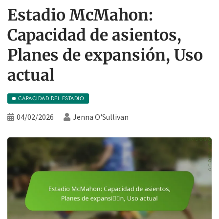
Estadio McMahon:
Capacidad de asientos,
Planes de expansión, Uso
actual
CAPACIDAD DEL ESTADIO
04/02/2026
Jenna O'Sullivan