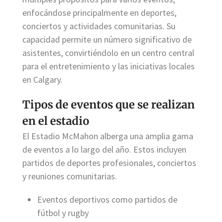
enfocándose principalmente en deportes,
conciertos y actividades comunitarias. Su
capacidad permite un número significativo de
asistentes, convirtiéndolo en un centro central
para el entretenimiento y las iniciativas locales
en Calgary.
Tipos de eventos que se realizan
en el estadio
El Estadio McMahon alberga una amplia gama
de eventos a lo largo del año. Estos incluyen
partidos de deportes profesionales, conciertos
y reuniones comunitarias.
Eventos deportivos como partidos de
fútbol y rugby