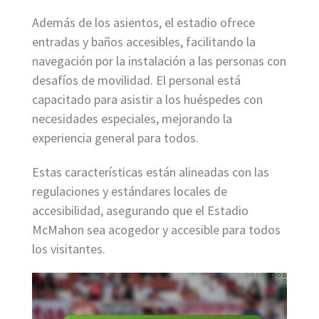
Además de los asientos, el estadio ofrece
entradas y baños accesibles, facilitando la
navegación por la instalación a las personas con
desafíos de movilidad. El personal está
capacitado para asistir a los huéspedes con
necesidades especiales, mejorando la
experiencia general para todos.
Estas características están alineadas con las
regulaciones y estándares locales de
accesibilidad, asegurando que el Estadio
McMahon sea acogedor y accesible para todos
los visitantes.