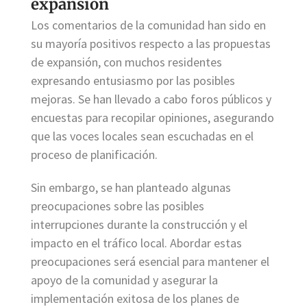
expansión
Los comentarios de la comunidad han sido en
su mayoría positivos respecto a las propuestas
de expansión, con muchos residentes
expresando entusiasmo por las posibles
mejoras. Se han llevado a cabo foros públicos y
encuestas para recopilar opiniones, asegurando
que las voces locales sean escuchadas en el
proceso de planificación.
Sin embargo, se han planteado algunas
preocupaciones sobre las posibles
interrupciones durante la construcción y el
impacto en el tráfico local. Abordar estas
preocupaciones será esencial para mantener el
apoyo de la comunidad y asegurar la
implementación exitosa de los planes de