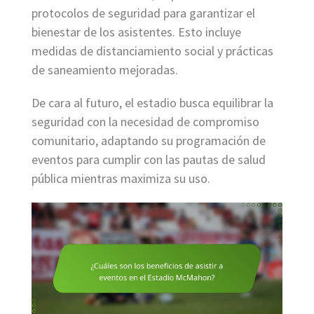
protocolos de seguridad para garantizar el
bienestar de los asistentes. Esto incluye
medidas de distanciamiento social y prácticas
de saneamiento mejoradas.
De cara al futuro, el estadio busca equilibrar la
seguridad con la necesidad de compromiso
comunitario, adaptando su programación de
eventos para cumplir con las pautas de salud
pública mientras maximiza su uso.