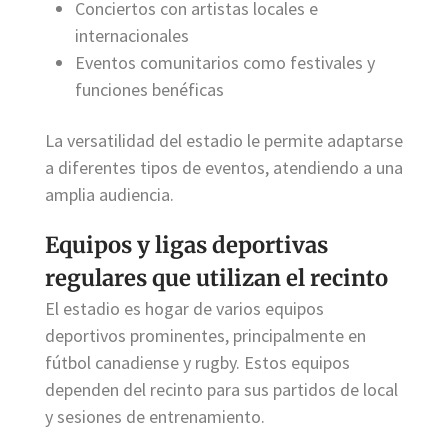
Conciertos con artistas locales e
internacionales
Eventos comunitarios como festivales y
funciones benéficas
La versatilidad del estadio le permite adaptarse
a diferentes tipos de eventos, atendiendo a una
amplia audiencia.
Equipos y ligas deportivas
regulares que utilizan el recinto
El estadio es hogar de varios equipos
deportivos prominentes, principalmente en
fútbol canadiense y rugby. Estos equipos
dependen del recinto para sus partidos de local
y sesiones de entrenamiento.