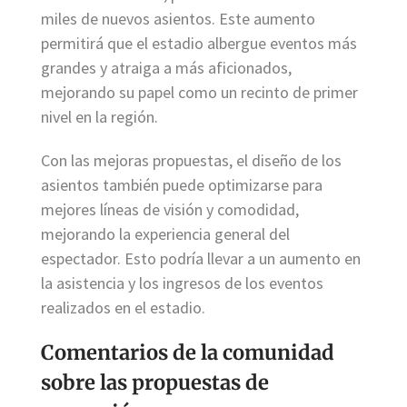
miles de nuevos asientos. Este aumento
permitirá que el estadio albergue eventos más
grandes y atraiga a más aficionados,
mejorando su papel como un recinto de primer
nivel en la región.
Con las mejoras propuestas, el diseño de los
asientos también puede optimizarse para
mejores líneas de visión y comodidad,
mejorando la experiencia general del
espectador. Esto podría llevar a un aumento en
la asistencia y los ingresos de los eventos
realizados en el estadio.
Comentarios de la comunidad
sobre las propuestas de