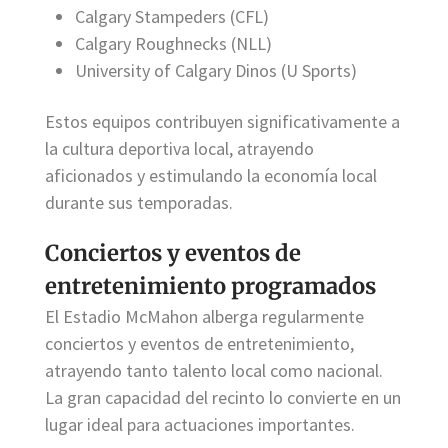
Calgary Stampeders (CFL)
Calgary Roughnecks (NLL)
University of Calgary Dinos (U Sports)
Estos equipos contribuyen significativamente a
la cultura deportiva local, atrayendo
aficionados y estimulando la economía local
durante sus temporadas.
Conciertos y eventos de
entretenimiento programados
El Estadio McMahon alberga regularmente
conciertos y eventos de entretenimiento,
atrayendo tanto talento local como nacional.
La gran capacidad del recinto lo convierte en un
lugar ideal para actuaciones importantes.