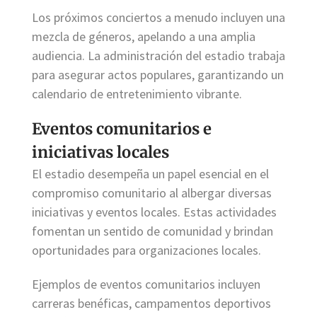
Los próximos conciertos a menudo incluyen una
mezcla de géneros, apelando a una amplia
audiencia. La administración del estadio trabaja
para asegurar actos populares, garantizando un
calendario de entretenimiento vibrante.
Eventos comunitarios e
iniciativas locales
El estadio desempeña un papel esencial en el
compromiso comunitario al albergar diversas
iniciativas y eventos locales. Estas actividades
fomentan un sentido de comunidad y brindan
oportunidades para organizaciones locales.
Ejemplos de eventos comunitarios incluyen
carreras benéficas, campamentos deportivos