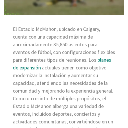
El Estadio McMahon, ubicado en Calgary,
cuenta con una capacidad máxima de
aproximadamente 35,650 asientos para
eventos de fútbol, con configuraciones flexibles
para diferentes tipos de reuniones. Los
planes
de expansión
actuales tienen como objetivo
modernizar la instalación y aumentar su
capacidad, atendiendo las necesidades de la
comunidad y mejorando la experiencia general.
Como un recinto de múltiples propósitos, el
Estadio McMahon alberga una variedad de
eventos, incluidos deportes, conciertos y
actividades comunitarias, convirtiéndose en un