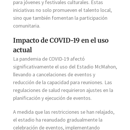
para jóvenes y festivales culturales. Estas
iniciativas no solo promueven el talento local,
sino que también fomentan la participación
comunitaria.
Impacto de COVID-19 en el uso
actual
La pandemia de COVID-19 afectó
significativamente el uso del Estadio McMahon,
llevando a cancelaciones de eventos y
reducción de la capacidad para reuniones. Las
regulaciones de salud requirieron ajustes en la
planificación y ejecución de eventos.
A medida que las restricciones se han relajado,
el estadio ha reanudado gradualmente la
celebración de eventos, implementando