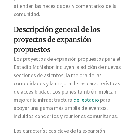
atienden las necesidades y comentarios de la
comunidad.
Descripción general de los
proyectos de expansión
propuestos
Los proyectos de expansión propuestos para el
Estadio McMahon incluyen la adición de nuevas
secciones de asientos, la mejora de las
comodidades y la mejora de las características
de accesibilidad. Los planes también implican
mejorar la infraestructura
del estadio
para
apoyar una gama más amplia de eventos,
incluidos conciertos y reuniones comunitarias.
Las características clave de la expansión