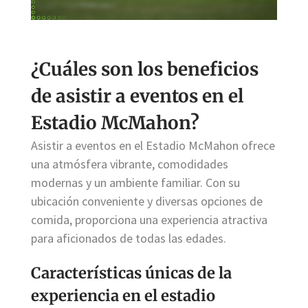
¿Cuáles son los beneficios
de asistir a eventos en el
Estadio McMahon?
Asistir a eventos en el Estadio McMahon ofrece
una atmósfera vibrante, comodidades
modernas y un ambiente familiar. Con su
ubicación conveniente y diversas opciones de
comida, proporciona una experiencia atractiva
para aficionados de todas las edades.
Características únicas de la
experiencia en el estadio