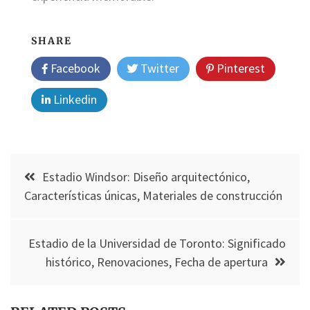
SHARE
Facebook
Twitter
Pinterest
Linkedin
Post
Estadio Windsor: Diseño arquitectónico,
navigation
Características únicas, Materiales de construcción
Estadio de la Universidad de Toronto: Significado
histórico, Renovaciones, Fecha de apertura