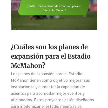
¿Cuáles son los planes de
expansión para el Estadio
McMahon?
Los planes de expansión para el Estadio
McMahon tienen como objetivo mejorar sus
instalaciones y aumentar la capacidad de
asientos para acomodar mejor eventos y
aficionados. Estos proyectos están diseñados
para modernizar el estadio mientras se