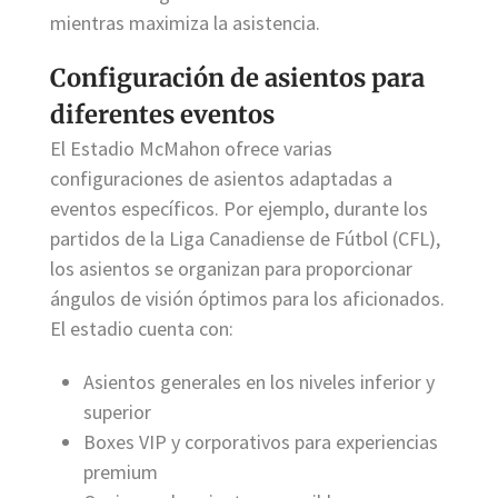
mientras maximiza la asistencia.
Configuración de asientos para
diferentes eventos
El Estadio McMahon ofrece varias
configuraciones de asientos adaptadas a
eventos específicos. Por ejemplo, durante los
partidos de la Liga Canadiense de Fútbol (CFL),
los asientos se organizan para proporcionar
ángulos de visión óptimos para los aficionados.
El estadio cuenta con:
Asientos generales en los niveles inferior y
superior
Boxes VIP y corporativos para experiencias
premium