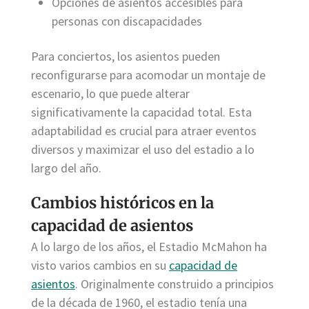
Opciones de asientos accesibles para
personas con discapacidades
Para conciertos, los asientos pueden
reconfigurarse para acomodar un montaje de
escenario, lo que puede alterar
significativamente la capacidad total. Esta
adaptabilidad es crucial para atraer eventos
diversos y maximizar el uso del estadio a lo
largo del año.
Cambios históricos en la
capacidad de asientos
A lo largo de los años, el Estadio McMahon ha
visto varios cambios en su
capacidad de
asientos
. Originalmente construido a principios
de la década de 1960, el estadio tenía una