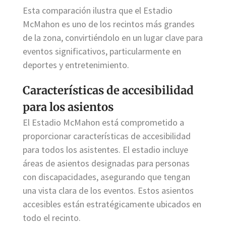
Esta comparación ilustra que el Estadio
McMahon es uno de los recintos más grandes
de la zona, convirtiéndolo en un lugar clave para
eventos significativos, particularmente en
deportes y entretenimiento.
Características de accesibilidad
para los asientos
El Estadio McMahon está comprometido a
proporcionar características de accesibilidad
para todos los asistentes. El estadio incluye
áreas de asientos designadas para personas
con discapacidades, asegurando que tengan
una vista clara de los eventos. Estos asientos
accesibles están estratégicamente ubicados en
todo el recinto.