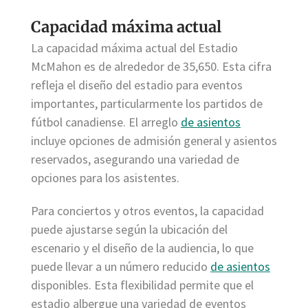
Capacidad máxima actual
La capacidad máxima actual del Estadio
McMahon es de alrededor de 35,650. Esta cifra
refleja el diseño del estadio para eventos
importantes, particularmente los partidos de
fútbol canadiense. El arreglo
de asientos
incluye opciones de admisión general y asientos
reservados, asegurando una variedad de
opciones para los asistentes.
Para conciertos y otros eventos, la capacidad
puede ajustarse según la ubicación del
escenario y el diseño de la audiencia, lo que
puede llevar a un número reducido
de asientos
disponibles. Esta flexibilidad permite que el
estadio albergue una variedad de eventos