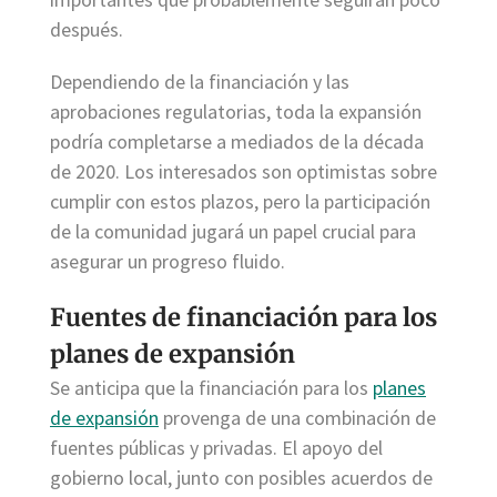
después.
Dependiendo de la financiación y las
aprobaciones regulatorias, toda la expansión
podría completarse a mediados de la década
de 2020. Los interesados son optimistas sobre
cumplir con estos plazos, pero la participación
de la comunidad jugará un papel crucial para
asegurar un progreso fluido.
Fuentes de financiación para los
planes de expansión
Se anticipa que la financiación para los
planes
de expansión
provenga de una combinación de
fuentes públicas y privadas. El apoyo del
gobierno local, junto con posibles acuerdos de