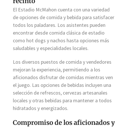
recinto
El Estadio McMahon cuenta con una variedad
de opciones de comida y bebida para satisfacer
todos los paladares. Los asistentes pueden
encontrar desde comida clásica de estadio
como hot dogs y nachos hasta opciones más
saludables y especialidades locales.
Los diversos puestos de comida y vendedores
mejoran la experiencia, permitiendo a los
aficionados disfrutar de comidas mientras ven
el juego. Las opciones de bebidas incluyen una
selección de refrescos, cervezas artesanales
locales y otras bebidas para mantener a todos
hidratados y energizados.
Compromiso de los aficionados y