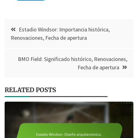
Post
Estadio Windsor: Importancia histórica,
navigation
Renovaciones, Fecha de apertura
BMO Field: Significado histórico, Renovaciones,
Fecha de apertura
RELATED POSTS