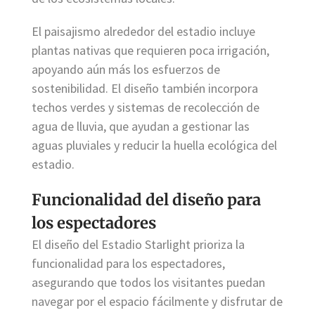
El paisajismo alrededor del estadio incluye
plantas nativas que requieren poca irrigación,
apoyando aún más los esfuerzos de
sostenibilidad. El diseño también incorpora
techos verdes y sistemas de recolección de
agua de lluvia, que ayudan a gestionar las
aguas pluviales y reducir la huella ecológica del
estadio.
Funcionalidad del diseño para
los espectadores
El diseño del Estadio Starlight prioriza la
funcionalidad para los espectadores,
asegurando que todos los visitantes puedan
navegar por el espacio fácilmente y disfrutar de