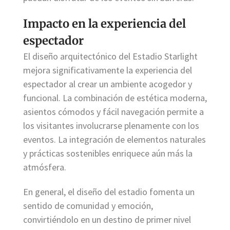
Impacto en la experiencia del
espectador
El diseño arquitectónico del Estadio Starlight
mejora significativamente la experiencia del
espectador al crear un ambiente acogedor y
funcional. La combinación de estética moderna,
asientos cómodos y fácil navegación permite a
los visitantes involucrarse plenamente con los
eventos. La integración de elementos naturales
y prácticas sostenibles enriquece aún más la
atmósfera.
En general, el diseño del estadio fomenta un
sentido de comunidad y emoción,
convirtiéndolo en un destino de primer nivel