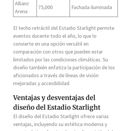
Allianz
75,000
Fachada iluminada
Arena
El techo retráctil del Estadio Starlight permite
eventos durante todo el año, lo que lo
convierte en una opción versátil en
comparación con otros que pueden estar
limitados por las condiciones climáticas. Su
diseño también enfatiza la participación de los
aficionados a través de líneas de visión
mejoradas y accesibilidad.
Ventajas y desventajas del
diseño del Estadio Starlight
El diseño del Estadio Starlight ofrece varias
ventajas, incluyendo su estética moderna y