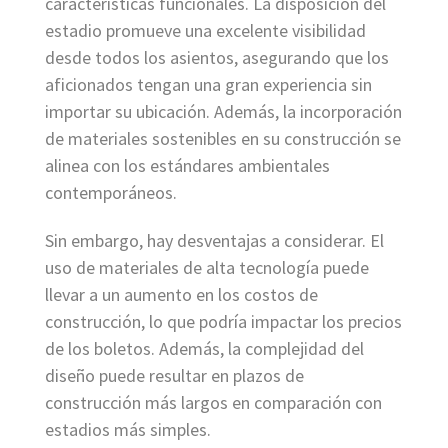
características funcionales. La disposición del
estadio promueve una excelente visibilidad
desde todos los asientos, asegurando que los
aficionados tengan una gran experiencia sin
importar su ubicación. Además, la incorporación
de materiales sostenibles en su construcción se
alinea con los estándares ambientales
contemporáneos.
Sin embargo, hay desventajas a considerar. El
uso de materiales de alta tecnología puede
llevar a un aumento en los costos de
construcción, lo que podría impactar los precios
de los boletos. Además, la complejidad del
diseño puede resultar en plazos de
construcción más largos en comparación con
estadios más simples.