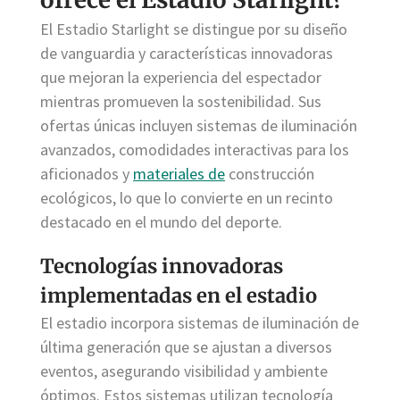
El Estadio Starlight se distingue por su diseño
de vanguardia y características innovadoras
que mejoran la experiencia del espectador
mientras promueven la sostenibilidad. Sus
ofertas únicas incluyen sistemas de iluminación
avanzados, comodidades interactivas para los
aficionados y
materiales de
construcción
ecológicos, lo que lo convierte en un recinto
destacado en el mundo del deporte.
Tecnologías innovadoras
implementadas en el estadio
El estadio incorpora sistemas de iluminación de
última generación que se ajustan a diversos
eventos, asegurando visibilidad y ambiente
óptimos. Estos sistemas utilizan tecnología