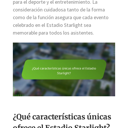
para el deporte y el entretenimiento. La
consideración cuidadosa tanto de la forma
como de la función asegura que cada evento
celebrado en el Estadio Starlight sea
memorable para todos los asistentes.
¿Qué características únicas
ofrece el Estadio Starlight?