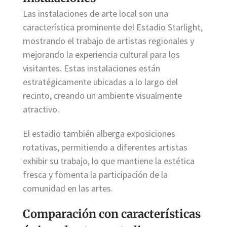
Las instalaciones de arte local son una
característica prominente del Estadio Starlight,
mostrando el trabajo de artistas regionales y
mejorando la experiencia cultural para los
visitantes. Estas instalaciones están
estratégicamente ubicadas a lo largo del
recinto, creando un ambiente visualmente
atractivo.
El estadio también alberga exposiciones
rotativas, permitiendo a diferentes artistas
exhibir su trabajo, lo que mantiene la estética
fresca y fomenta la participación de la
comunidad en las artes.
Comparación con características