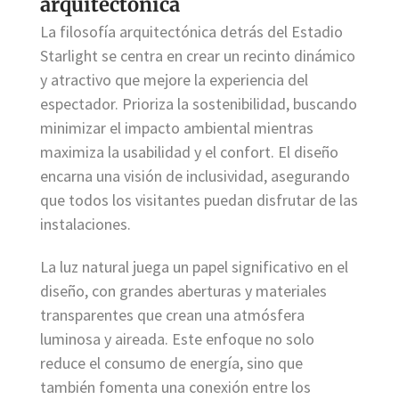
arquitectónica
La filosofía arquitectónica detrás del Estadio
Starlight se centra en crear un recinto dinámico
y atractivo que mejore la experiencia del
espectador. Prioriza la sostenibilidad, buscando
minimizar el impacto ambiental mientras
maximiza la usabilidad y el confort. El diseño
encarna una visión de inclusividad, asegurando
que todos los visitantes puedan disfrutar de las
instalaciones.
La luz natural juega un papel significativo en el
diseño, con grandes aberturas y materiales
transparentes que crean una atmósfera
luminosa y aireada. Este enfoque no solo
reduce el consumo de energía, sino que
también fomenta una conexión entre los