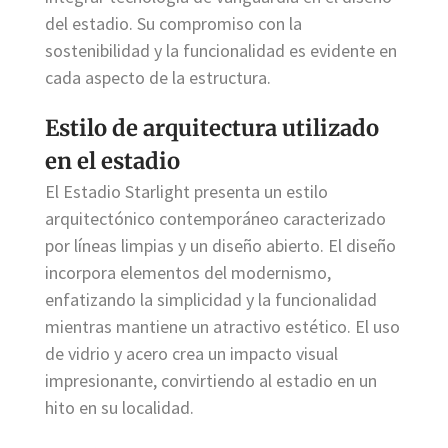
del estadio. Su compromiso con la
sostenibilidad y la funcionalidad es evidente en
cada aspecto de la estructura.
Estilo de arquitectura utilizado
en el estadio
El Estadio Starlight presenta un estilo
arquitectónico contemporáneo caracterizado
por líneas limpias y un diseño abierto. El diseño
incorpora elementos del modernismo,
enfatizando la simplicidad y la funcionalidad
mientras mantiene un atractivo estético. El uso
de vidrio y acero crea un impacto visual
impresionante, convirtiendo al estadio en un
hito en su localidad.