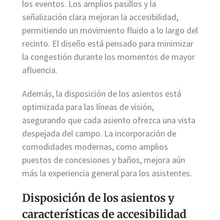
los eventos. Los amplios pasillos y la
señalización clara mejoran la accesibilidad,
permitiendo un movimiento fluido a lo largo del
recinto. El diseño está pensado para minimizar
la congestión durante los momentos de mayor
afluencia.
Además, la disposición de los asientos está
optimizada para las líneas de visión,
asegurando que cada asiento ofrezca una vista
despejada del campo. La incorporación de
comodidades modernas, como amplios
puestos de concesiones y baños, mejora aún
más la experiencia general para los asistentes.
Disposición de los asientos y
características de accesibilidad