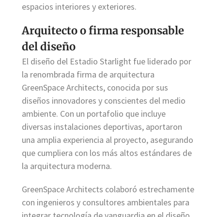
espacios interiores y exteriores.
Arquitecto o firma responsable
del diseño
El diseño del Estadio Starlight fue liderado por
la renombrada firma de arquitectura
GreenSpace Architects, conocida por sus
diseños innovadores y conscientes del medio
ambiente. Con un portafolio que incluye
diversas instalaciones deportivas, aportaron
una amplia experiencia al proyecto, asegurando
que cumpliera con los más altos estándares de
la arquitectura moderna.
GreenSpace Architects colaboró estrechamente
con ingenieros y consultores ambientales para
integrar tecnología de vanguardia en el diseño