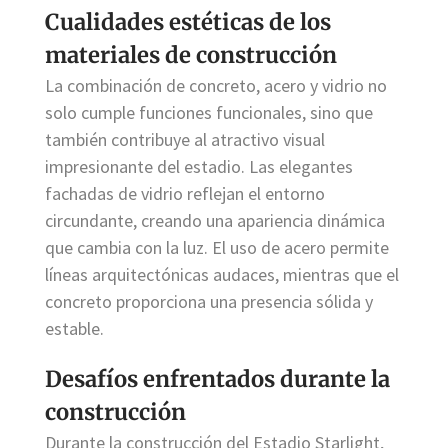
Cualidades estéticas de los
materiales de construcción
La combinación de concreto, acero y vidrio no
solo cumple funciones funcionales, sino que
también contribuye al atractivo visual
impresionante del estadio. Las elegantes
fachadas de vidrio reflejan el entorno
circundante, creando una apariencia dinámica
que cambia con la luz. El uso de acero permite
líneas arquitectónicas audaces, mientras que el
concreto proporciona una presencia sólida y
estable.
Desafíos enfrentados durante la
construcción
Durante la construcción del Estadio Starlight,