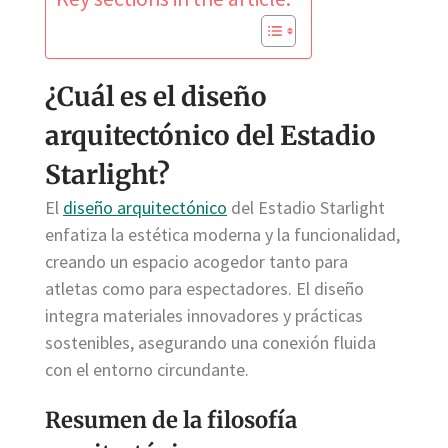
¿Cuál es el diseño
arquitectónico del Estadio
Starlight?
El
diseño arquitectónico
del Estadio Starlight
enfatiza la estética moderna y la funcionalidad,
creando un espacio acogedor tanto para
atletas como para espectadores. El diseño
integra materiales innovadores y prácticas
sostenibles, asegurando una conexión fluida
con el entorno circundante.
Resumen de la filosofía