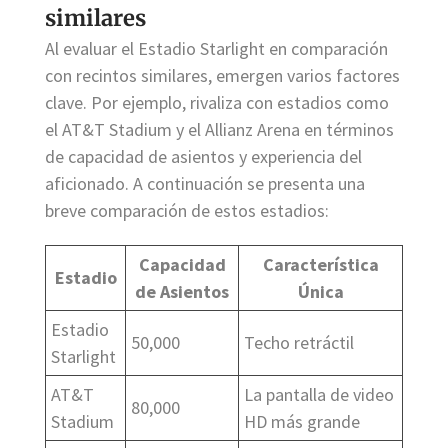
similares
Al evaluar el Estadio Starlight en comparación
con recintos similares, emergen varios factores
clave. Por ejemplo, rivaliza con estadios como
el AT&T Stadium y el Allianz Arena en términos
de capacidad de asientos y experiencia del
aficionado. A continuación se presenta una
breve comparación de estos estadios:
Capacidad
Característica
Estadio
de Asientos
Única
Estadio
50,000
Techo retráctil
Starlight
AT&T
La pantalla de video
80,000
Stadium
HD más grande