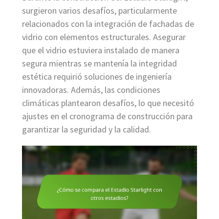
surgieron varios desafíos, particularmente
relacionados con la integración de fachadas de
vidrio con elementos estructurales. Asegurar
que el vidrio estuviera instalado de manera
segura mientras se mantenía la integridad
estética requirió soluciones de ingeniería
innovadoras. Además, las condiciones
climáticas plantearon desafíos, lo que necesitó
ajustes en el cronograma de construcción para
garantizar la seguridad y la calidad.