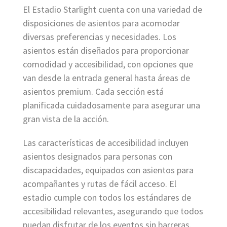
El Estadio Starlight cuenta con una variedad de
disposiciones de asientos para acomodar
diversas preferencias y necesidades. Los
asientos están diseñados para proporcionar
comodidad y accesibilidad, con opciones que
van desde la entrada general hasta áreas de
asientos premium. Cada sección está
planificada cuidadosamente para asegurar una
gran vista de la acción.
Las características de accesibilidad incluyen
asientos designados para personas con
discapacidades, equipados con asientos para
acompañantes y rutas de fácil acceso. El
estadio cumple con todos los estándares de
accesibilidad relevantes, asegurando que todos
puedan disfrutar de los eventos sin barreras.