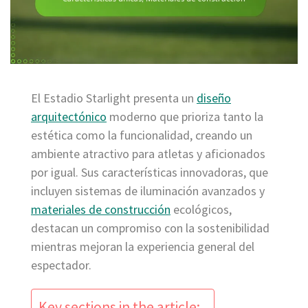
El Estadio Starlight presenta un
diseño
arquitectónico
moderno que prioriza tanto la
estética como la funcionalidad, creando un
ambiente atractivo para atletas y aficionados
por igual. Sus características innovadoras, que
incluyen sistemas de iluminación avanzados y
materiales de construcción
ecológicos,
destacan un compromiso con la sostenibilidad
mientras mejoran la experiencia general del
espectador.
Key sections in the article: