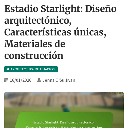
Estadio Starlight: Diseño
arquitectónico,
Características únicas,
Materiales de
construcción
ARQUITECTURA DE ESTADIOS
16/01/2026
Jenna O'Sullivan