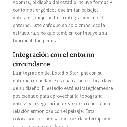
Además, el diseño del estadio incluye formas y
contornos orgánicos que imitan paisajes
naturales, mejorando su integración con el
entorno. Este enfoque no solo embellece la
estructura, sino que también contribuye a su
funcionalidad general.
Integración con el entorno
circundante
La integración del Estadio Starlight con su
entorno circundante es una característica clave
de su diseño. El estadio está estratégicamente
posicionado para aprovechar la topografía
natural y la vegetación existente, creando una
relación armoniosa con el paisaje. Esta
colocación cuidadosa minimiza la interrupción
de los ecosistemas locales.