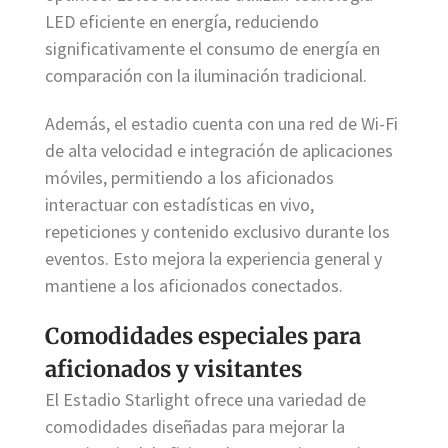
LED eficiente en energía, reduciendo
significativamente el consumo de energía en
comparación con la iluminación tradicional.
Además, el estadio cuenta con una red de Wi-Fi
de alta velocidad e integración de aplicaciones
móviles, permitiendo a los aficionados
interactuar con estadísticas en vivo,
repeticiones y contenido exclusivo durante los
eventos. Esto mejora la experiencia general y
mantiene a los aficionados conectados.
Comodidades especiales para
aficionados y visitantes
El Estadio Starlight ofrece una variedad de
comodidades diseñadas para mejorar la