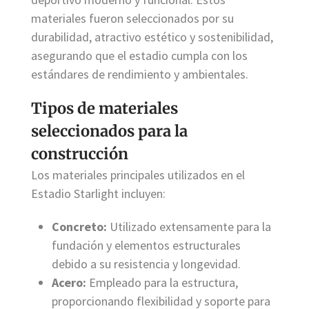
materiales fueron seleccionados por su
durabilidad, atractivo estético y sostenibilidad,
asegurando que el estadio cumpla con los
estándares de rendimiento y ambientales.
Tipos de materiales
seleccionados para la
construcción
Los materiales principales utilizados en el
Estadio Starlight incluyen:
Concreto:
Utilizado extensamente para la
fundación y elementos estructurales
debido a su resistencia y longevidad.
Acero:
Empleado para la estructura,
proporcionando flexibilidad y soporte para