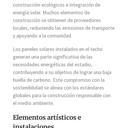
construcción ecológicos e integración de
energía solar. Muchos elementos de
construcción se obtienen de proveedores
locales, reduciendo las emisiones de transporte
y apoyando a la comunidad.
Los paneles solares instalados en el techo
generan una parte significativa de las
necesidades energéticas del estadio,
contribuyendo a su objetivo de lograr una baja
huella de carbono. Este compromiso con la
sostenibilidad se alinea con los estándares
globales para la construcción responsable con
el medio ambiente.
Elementos artísticos e
instalaciones