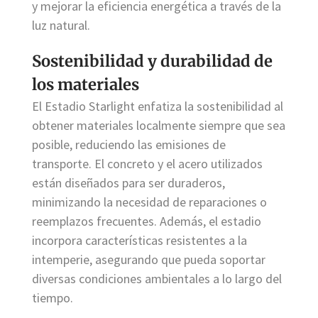
y mejorar la eficiencia energética a través de la
luz natural.
Sostenibilidad y durabilidad de
los materiales
El Estadio Starlight enfatiza la sostenibilidad al
obtener materiales localmente siempre que sea
posible, reduciendo las emisiones de
transporte. El concreto y el acero utilizados
están diseñados para ser duraderos,
minimizando la necesidad de reparaciones o
reemplazos frecuentes. Además, el estadio
incorpora características resistentes a la
intemperie, asegurando que pueda soportar
diversas condiciones ambientales a lo largo del
tiempo.