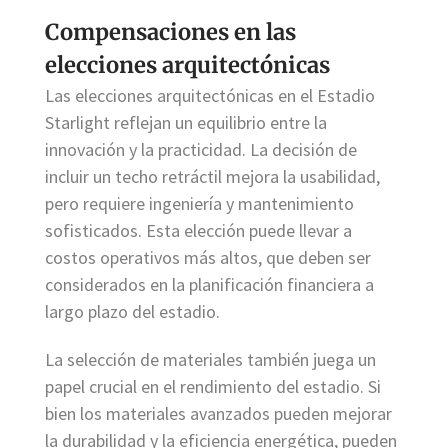
Compensaciones en las
elecciones arquitectónicas
Las elecciones arquitectónicas en el Estadio
Starlight reflejan un equilibrio entre la
innovación y la practicidad. La decisión de
incluir un techo retráctil mejora la usabilidad,
pero requiere ingeniería y mantenimiento
sofisticados. Esta elección puede llevar a
costos operativos más altos, que deben ser
considerados en la planificación financiera a
largo plazo del estadio.
La selección de materiales también juega un
papel crucial en el rendimiento del estadio. Si
bien los materiales avanzados pueden mejorar
la durabilidad y la eficiencia energética, pueden