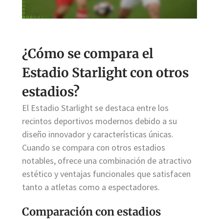
¿Cómo se compara el
Estadio Starlight con otros
estadios?
El Estadio Starlight se destaca entre los
recintos deportivos modernos debido a su
diseño innovador y características únicas.
Cuando se compara con otros estadios
notables, ofrece una combinación de atractivo
estético y ventajas funcionales que satisfacen
tanto a atletas como a espectadores.
Comparación con estadios