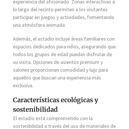
experiencia del aficionado. Zonas interactivas a
lo largo del recinto permiten a los visitantes
participar en juegos y actividades, fomentando
una atmósfera animada.
Además, el estadio incluye áreas familiares con
espacios dedicados para niños, asegurando que
todos los grupos de edad puedan disfrutar de
su visita. Opciones de asientos premium y
salones proporcionan comodidad y lujo para
aquellos que buscan una experiencia más
exclusiva.
Características ecológicas y
sostenibilidad
El estadio está comprometido con la
sostenibilidad a través del uso de materiales de