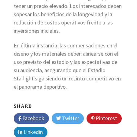
tener un precio elevado. Los interesados deben
sopesar los beneficios de la longevidad y la
reducción de costos operativos frente a las
inversiones iniciales.
En última instancia, las compensaciones en el
diseño y los materiales deben alinearse con el
uso previsto del estadio y las expectativas de
su audiencia, asegurando que el Estadio
Starlight siga siendo un recinto competitivo en
el panorama deportivo.
SHARE
Facebook
Twitter
Pinterest
Linkedin