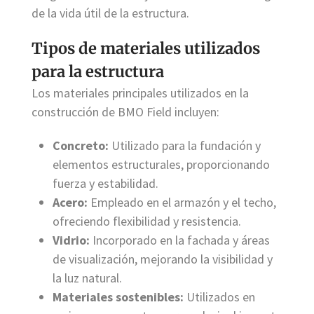
de la vida útil de la estructura.
Tipos de materiales utilizados
para la estructura
Los materiales principales utilizados en la
construcción de BMO Field incluyen:
Concreto:
Utilizado para la fundación y
elementos estructurales, proporcionando
fuerza y estabilidad.
Acero:
Empleado en el armazón y el techo,
ofreciendo flexibilidad y resistencia.
Vidrio:
Incorporado en la fachada y áreas
de visualización, mejorando la visibilidad y
la luz natural.
Materiales sostenibles:
Utilizados en