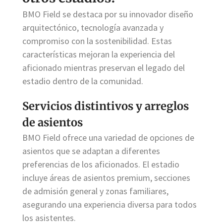
BMO Field se destaca por su innovador diseño
arquitectónico, tecnología avanzada y
compromiso con la sostenibilidad. Estas
características mejoran la experiencia del
aficionado mientras preservan el legado del
estadio dentro de la comunidad.
Servicios distintivos y arreglos
de asientos
BMO Field ofrece una variedad de opciones de
asientos que se adaptan a diferentes
preferencias de los aficionados. El estadio
incluye áreas de asientos premium, secciones
de admisión general y zonas familiares,
asegurando una experiencia diversa para todos
los asistentes.