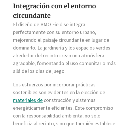
Integración con el entorno
circundante
El diseño de BMO Field se integra
perfectamente con su entorno urbano,
mejorando el paisaje circundante en lugar de
dominarlo. La jardinería y los espacios verdes
alrededor del recinto crean una atmósfera
agradable, fomentando el uso comunitario más
allá de los días de juego.
Los esfuerzos por incorporar prácticas
sostenibles son evidentes en la elección de
materiales de
construcción y sistemas
energéticamente eficientes. Este compromiso
con la responsabilidad ambiental no solo
beneficia al recinto, sino que también establece