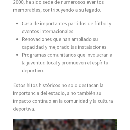
2000, ha sido sede de numerosos eventos
memorables, contribuyendo a su legado.
Casa de importantes partidos de fútbol y
eventos internacionales.
Renovaciones que han ampliado su
capacidad y mejorado las instalaciones.
Programas comunitarios que involucran a
la juventud local y promueven el espíritu
deportivo.
Estos hitos históricos no solo destacan la
importancia del estadio, sino también su
impacto continuo en la comunidad y la cultura
deportiva.