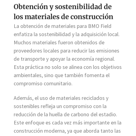
Obtención y sostenibilidad de
los materiales de construcción
La obtención de materiales para BMO Field
enfatiza la sostenibilidad y la adquisición local.
Muchos materiales fueron obtenidos de
proveedores locales para reducir las emisiones
de transporte y apoyar la economía regional.
Esta práctica no solo se alinea con los objetivos
ambientales, sino que también fomenta el
compromiso comunitario.
Además, el uso de materiales reciclados y
sostenibles refleja un compromiso con la
reducción de la huella de carbono del estadio.
Este enfoque es cada vez más importante en la
construcción moderna, ya que aborda tanto las