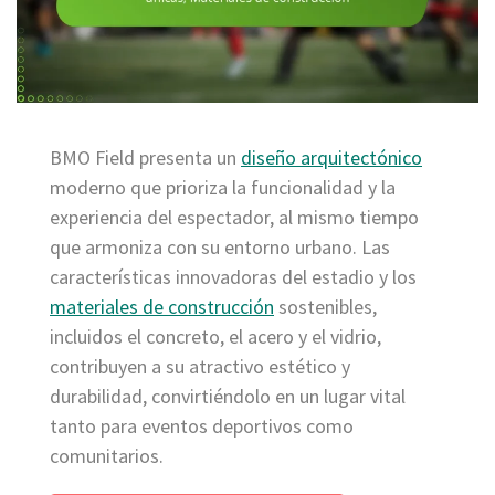
BMO Field presenta un
diseño arquitectónico
moderno que prioriza la funcionalidad y la
experiencia del espectador, al mismo tiempo
que armoniza con su entorno urbano. Las
características innovadoras del estadio y los
materiales de construcción
sostenibles,
incluidos el concreto, el acero y el vidrio,
contribuyen a su atractivo estético y
durabilidad, convirtiéndolo en un lugar vital
tanto para eventos deportivos como
comunitarios.