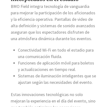
BMO Field integra tecnología de vanguardia
para mejorar la participación de los aficionados
y la eficiencia operativa. Pantallas de video de
alta definición y sistemas de sonido avanzados
aseguran que los espectadores disfruten de
una atmósfera dinámica durante los eventos.
Conectividad Wi-Fi en todo el estadio para
una comunicación fluida.
Funciones de aplicación móvil para boletos
y actualizaciones en tiempo real.
Sistemas de iluminación inteligentes que se
ajustan según las necesidades del evento.
Estas innovaciones tecnológicas no solo
mejoran la experiencia en el día del evento, sino