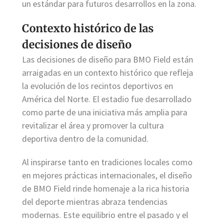
un estándar para futuros desarrollos en la zona.
Contexto histórico de las
decisiones de diseño
Las decisiones de diseño para BMO Field están
arraigadas en un contexto histórico que refleja
la evolución de los recintos deportivos en
América del Norte. El estadio fue desarrollado
como parte de una iniciativa más amplia para
revitalizar el área y promover la cultura
deportiva dentro de la comunidad.
Al inspirarse tanto en tradiciones locales como
en mejores prácticas internacionales, el diseño
de BMO Field rinde homenaje a la rica historia
del deporte mientras abraza tendencias
modernas. Este equilibrio entre el pasado y el