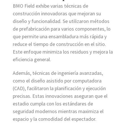
BMO Field exhibe varias técnicas de
construcción innovadoras que mejoran su
diseño y funcionalidad. Se utilizaron métodos
de prefabricación para varios componentes, lo
que permite una ensambladura más rápida y
reduce el tiempo de construcción en el sitio.
Este enfoque minimiza los residuos y mejora la
eficiencia general.
Además, técnicas de ingeniería avanzadas,
como el diseño asistido por computadora
(CAD), facilitaron la planificación y ejecución
precisas. Estas innovaciones aseguran que el
estadio cumpla con los estándares de
seguridad modernos mientras maximiza el
espacio y la comodidad del espectador.