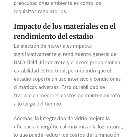
preocupaciones ambientales como los
requisitos regulatorios.
Impacto de los materiales en el
rendimiento del estadio
La elección de materiales impacta
significativamente el rendimiento general de
BMO Field. El concreto y el acero proporcionan
estabilidad estructural, permitiendo que el
estadio soporte un uso intensivo y condiciones
climáticas adversas. Esta durabilidad se
traduce en menores costos de mantenimiento
a lo largo del tiempo.
Además, la integración de vidrio mejora la
eficiencia energética al maximizar la luz natural,
lo que puede reducir los costos de iluminación