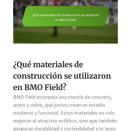
¿Qué materiales de
construcción se utilizaron
en BMO Field?
BMO Field incorpora una mezcla de concreto,
acero y vidrio, que juntos crean un estadio
moderno y funcional. Estos materiales no solo
mejoran el atractivo estético, sino que también
aseguran durabilidad y sostenibilidad a lo largo