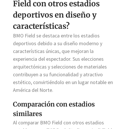
Field con otros estadios
deportivos en diseño y
características?
BMO Field se destaca entre los estadios
deportivos debido a su diseño moderno y
características únicas, que mejoran la
experiencia del espectador. Sus elecciones
arquitectónicas y selecciones de materiales
contribuyen a su funcionalidad y atractivo
estético, convirtiéndolo en un lugar notable en
América del Norte.
Comparación con estadios
similares
Al comparar BMO Field con otros estadios