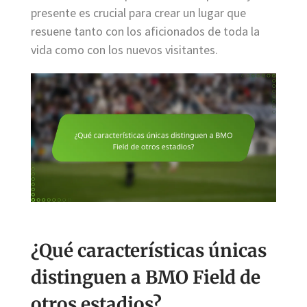
presente es crucial para crear un lugar que
resuene tanto con los aficionados de toda la
vida como con los nuevos visitantes.
¿Qué características únicas
distinguen a BMO Field de
otros estadios?