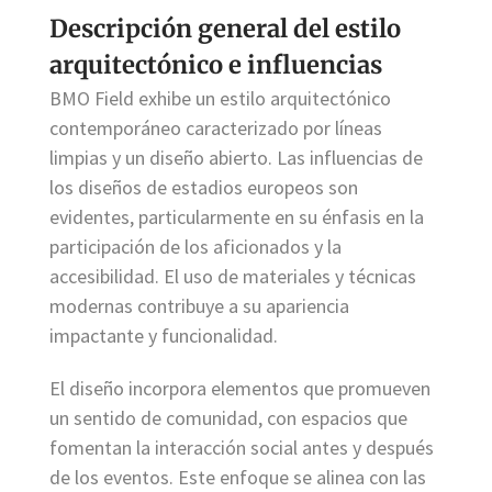
Descripción general del estilo
arquitectónico e influencias
BMO Field exhibe un estilo arquitectónico
contemporáneo caracterizado por líneas
limpias y un diseño abierto. Las influencias de
los diseños de estadios europeos son
evidentes, particularmente en su énfasis en la
participación de los aficionados y la
accesibilidad. El uso de materiales y técnicas
modernas contribuye a su apariencia
impactante y funcionalidad.
El diseño incorpora elementos que promueven
un sentido de comunidad, con espacios que
fomentan la interacción social antes y después
de los eventos. Este enfoque se alinea con las