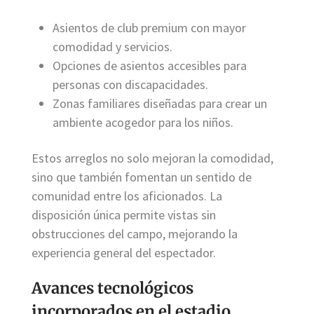
Asientos de club premium con mayor
comodidad y servicios.
Opciones de asientos accesibles para
personas con discapacidades.
Zonas familiares diseñadas para crear un
ambiente acogedor para los niños.
Estos arreglos no solo mejoran la comodidad,
sino que también fomentan un sentido de
comunidad entre los aficionados. La
disposición única permite vistas sin
obstrucciones del campo, mejorando la
experiencia general del espectador.
Avances tecnológicos
incorporados en el estadio