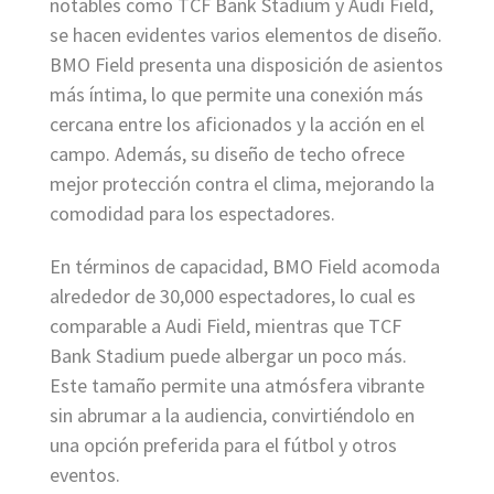
notables como TCF Bank Stadium y Audi Field,
se hacen evidentes varios elementos de diseño.
BMO Field presenta una disposición de asientos
más íntima, lo que permite una conexión más
cercana entre los aficionados y la acción en el
campo. Además, su diseño de techo ofrece
mejor protección contra el clima, mejorando la
comodidad para los espectadores.
En términos de capacidad, BMO Field acomoda
alrededor de 30,000 espectadores, lo cual es
comparable a Audi Field, mientras que TCF
Bank Stadium puede albergar un poco más.
Este tamaño permite una atmósfera vibrante
sin abrumar a la audiencia, convirtiéndolo en
una opción preferida para el fútbol y otros
eventos.