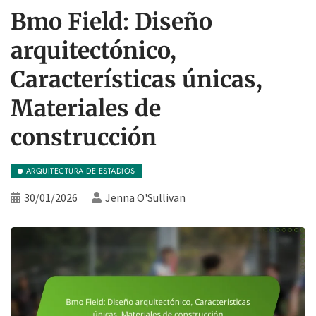
Bmo Field: Diseño
arquitectónico,
Características únicas,
Materiales de
construcción
ARQUITECTURA DE ESTADIOS
30/01/2026
Jenna O'Sullivan