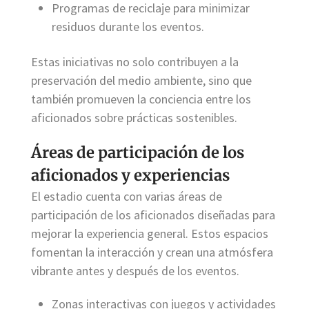
Programas de reciclaje para minimizar
residuos durante los eventos.
Estas iniciativas no solo contribuyen a la
preservación del medio ambiente, sino que
también promueven la conciencia entre los
aficionados sobre prácticas sostenibles.
Áreas de participación de los
aficionados y experiencias
El estadio cuenta con varias áreas de
participación de los aficionados diseñadas para
mejorar la experiencia general. Estos espacios
fomentan la interacción y crean una atmósfera
vibrante antes y después de los eventos.
Zonas interactivas con juegos y actividades