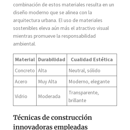
combinación de estos materiales resulta en un
diseño moderno que se alinea con la
arquitectura urbana. El uso de materiales
sostenibles eleva aún más el atractivo visual
mientras promueve la responsabilidad
ambiental.
Material
Durabilidad
Cualidad Estética
Concreto
Alta
Neutral, sólido
Acero
Muy Alta
Moderno, elegante
Transparente,
Vidrio
Moderada
brillante
Técnicas de construcción
innovadoras empleadas