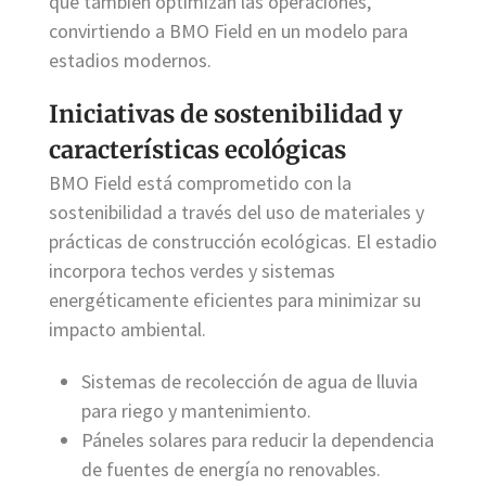
que también optimizan las operaciones,
convirtiendo a BMO Field en un modelo para
estadios modernos.
Iniciativas de sostenibilidad y
características ecológicas
BMO Field está comprometido con la
sostenibilidad a través del uso de materiales y
prácticas de construcción ecológicas. El estadio
incorpora techos verdes y sistemas
energéticamente eficientes para minimizar su
impacto ambiental.
Sistemas de recolección de agua de lluvia
para riego y mantenimiento.
Páneles solares para reducir la dependencia
de fuentes de energía no renovables.