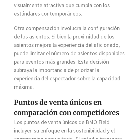
visualmente atractiva que cumpla con los
estándares contemporáneos.
Otra compensación involucra la configuración
de los asientos. Si bien la proximidad de los
asientos mejora la experiencia del aficionado,
puede limitar el número de asientos disponibles
para eventos más grandes. Esta decisión
subraya la importancia de priorizar la
experiencia del espectador sobre la capacidad
máxima.
Puntos de venta únicos en
comparación con competidores
Los puntos de venta únicos de BMO Field
incluyen su enfoque en la sostenibilidad y el
compromiso comunitario. El estadio incorpora