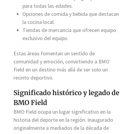
para todas las edades.
Opciones de comida y bebida que destacan
la cocina local.
Tiendas de mercancía que ofrecen equipo
exclusivo del equipo.
Estas áreas fomentan un sentido de
comunidad y emoción, convirtiendo a BMO
Field en un destino más allá de ser solo un
recinto deportivo.
Significado histórico y legado de
BMO Field
BMO Field ocupa un lugar significativo en la
historia del deporte en la región. Inaugurado
originalmente a mediados de la década de