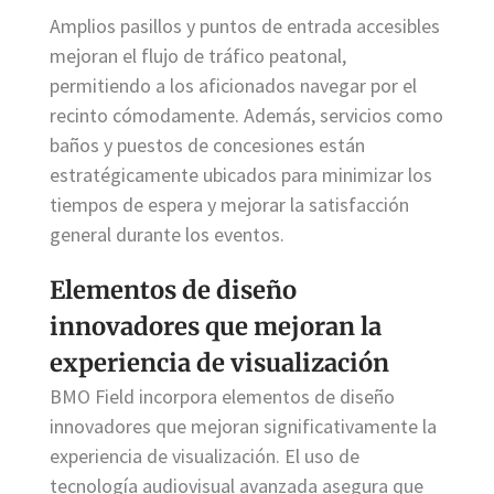
Amplios pasillos y puntos de entrada accesibles
mejoran el flujo de tráfico peatonal,
permitiendo a los aficionados navegar por el
recinto cómodamente. Además, servicios como
baños y puestos de concesiones están
estratégicamente ubicados para minimizar los
tiempos de espera y mejorar la satisfacción
general durante los eventos.
Elementos de diseño
innovadores que mejoran la
experiencia de visualización
BMO Field incorpora elementos de diseño
innovadores que mejoran significativamente la
experiencia de visualización. El uso de
tecnología audiovisual avanzada asegura que