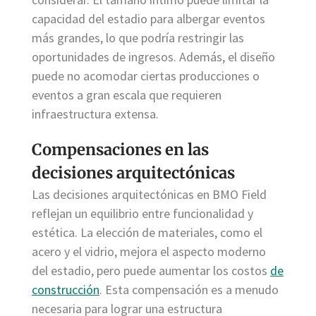
capacidad del estadio para albergar eventos
más grandes, lo que podría restringir las
oportunidades de ingresos. Además, el diseño
puede no acomodar ciertas producciones o
eventos a gran escala que requieren
infraestructura extensa.
Compensaciones en las
decisiones arquitectónicas
Las decisiones arquitectónicas en BMO Field
reflejan un equilibrio entre funcionalidad y
estética. La elección de materiales, como el
acero y el vidrio, mejora el aspecto moderno
del estadio, pero puede aumentar los costos
de
construcción
. Esta compensación es a menudo
necesaria para lograr una estructura