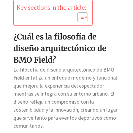
Key sections in the article:
¿Cuál es la filosofía de
diseño arquitectónico de
BMO Field?
La filosofía de diseño arquitectónico de BMO
Field enfatiza un enfoque moderno y funcional
que mejora la experiencia del espectador
mientras se integra con su entorno urbano. El
diseño refleja un compromiso con la
sostenibilidad y la innovación, creando un lugar
que sirve tanto para eventos deportivos como
comunitarios.