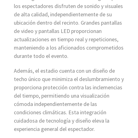
los espectadores disfruten de sonido y visuales
de alta calidad, independientemente de su
ubicación dentro del recinto. Grandes pantallas
de video y pantallas LED proporcionan
actualizaciones en tiempo real y repeticiones,
manteniendo a los aficionados comprometidos
durante todo el evento.
Además, el estadio cuenta con un diseño de
techo único que minimiza el deslumbramiento y
proporciona protección contra las inclemencias
del tiempo, permitiendo una visualización
cómoda independientemente de las
condiciones climáticas. Esta integración
cuidadosa de tecnología y diseño eleva la
experiencia general del espectador.