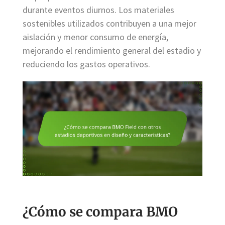
durante eventos diurnos. Los materiales
sostenibles utilizados contribuyen a una mejor
aislación y menor consumo de energía,
mejorando el rendimiento general del estadio y
reduciendo los gastos operativos.
¿Cómo se compara BMO