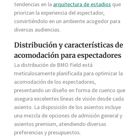
tendencias en la
arquitectura de estadios
que
priorizan la experiencia del espectador,
convirtiéndolo en un ambiente acogedor para
diversas audiencias.
Distribución y características de
acomodación para espectadores
La distribución de BMO Field está
meticulosamente planificada para optimizar la
acomodación de los espectadores,
presentando un diseño en forma de cuenco que
asegura excelentes líneas de visión desde cada
asiento. La disposición de los asientos incluye
una mezcla de opciones de admisión general y
asientos premium, atendiendo diversas
preferencias y presupuestos.