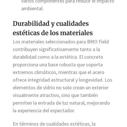
varios componentes para reducir el impacto
ambiental.
Durabilidad y cualidades
estéticas de los materiales
Los materiales seleccionados para BMO Field
contribuyen significativamente tanto a la
durabilidad como a la estética. El concreto
proporciona una base robusta que soporta
extremos climáticos, mientras que el acero
ofrece integridad estructural y longevidad. Los
elementos de vidrio no solo crean un exterior
visualmente atractivo, sino que también
permiten la entrada de luz natural, mejorando
la experiencia del espectador.
En términos de cualidades estéticas, la