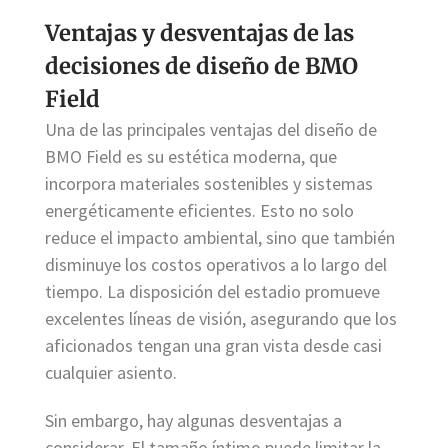
Ventajas y desventajas de las
decisiones de diseño de BMO
Field
Una de las principales ventajas del diseño de
BMO Field es su estética moderna, que
incorpora materiales sostenibles y sistemas
energéticamente eficientes. Esto no solo
reduce el impacto ambiental, sino que también
disminuye los costos operativos a lo largo del
tiempo. La disposición del estadio promueve
excelentes líneas de visión, asegurando que los
aficionados tengan una gran vista desde casi
cualquier asiento.
Sin embargo, hay algunas desventajas a
considerar. El tamaño íntimo puede limitar la