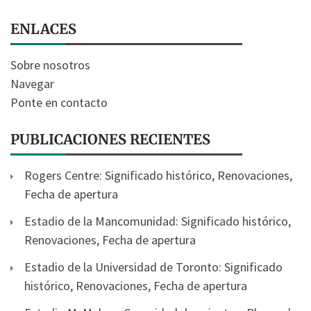
ENLACES
Sobre nosotros
Navegar
Ponte en contacto
PUBLICACIONES RECIENTES
Rogers Centre: Significado histórico, Renovaciones,
Fecha de apertura
Estadio de la Mancomunidad: Significado histórico,
Renovaciones, Fecha de apertura
Estadio de la Universidad de Toronto: Significado
histórico, Renovaciones, Fecha de apertura