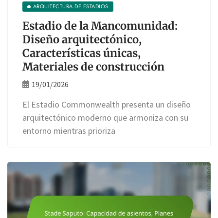
ARQUITECTURA DE ESTADIOS
Estadio de la Mancomunidad:
Diseño arquitectónico,
Características únicas,
Materiales de construcción
19/01/2026
El Estadio Commonwealth presenta un diseño
arquitectónico moderno que armoniza con su
entorno mientras prioriza