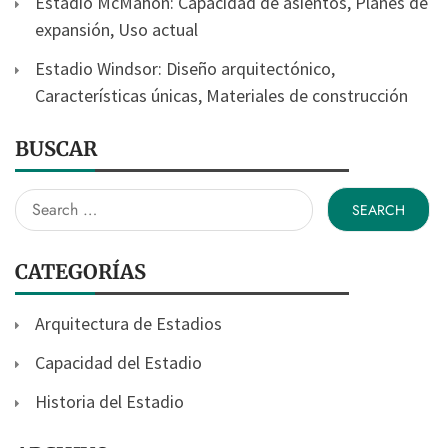
Estadio McMahon: Capacidad de asientos, Planes de
expansión, Uso actual
Estadio Windsor: Diseño arquitectónico,
Características únicas, Materiales de construcción
BUSCAR
Search
for:
CATEGORÍAS
Arquitectura de Estadios
Capacidad del Estadio
Historia del Estadio