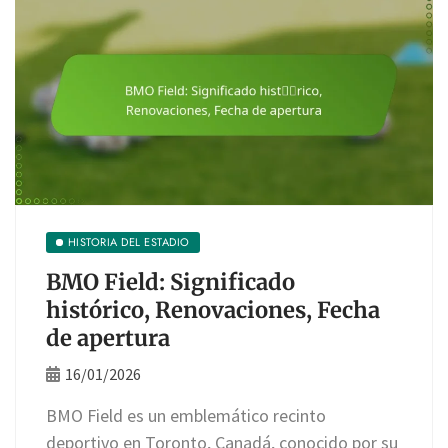
HISTORIA DEL ESTADIO
BMO Field: Significado
histórico, Renovaciones, Fecha
de apertura
16/01/2026
BMO Field es un emblemático recinto
deportivo en Toronto, Canadá, conocido por su