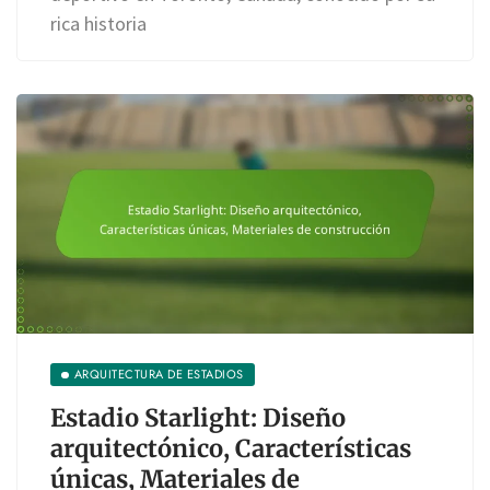
rica historia
ARQUITECTURA DE ESTADIOS
Estadio Starlight: Diseño
arquitectónico, Características
únicas, Materiales de