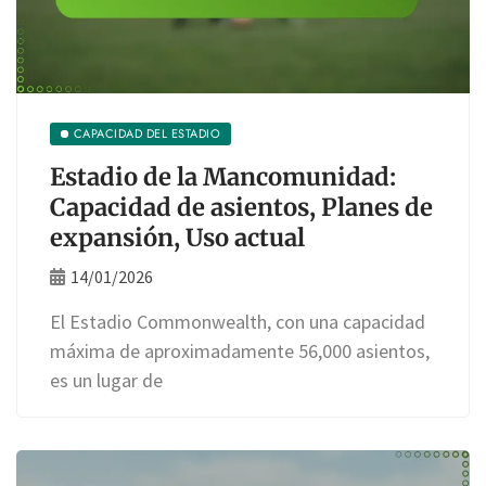
CAPACIDAD DEL ESTADIO
Estadio de la Mancomunidad:
Capacidad de asientos, Planes de
expansión, Uso actual
14/01/2026
El Estadio Commonwealth, con una capacidad
máxima de aproximadamente 56,000 asientos,
es un lugar de