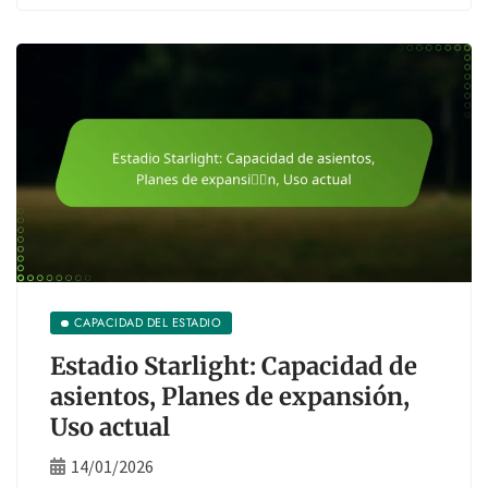
CAPACIDAD DEL ESTADIO
Estadio Starlight: Capacidad de
asientos, Planes de expansión,
Uso actual
14/01/2026