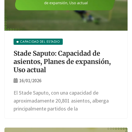
CAPACIDAD DEL ESTADIO
Stade Saputo: Capacidad de
asientos, Planes de expansión,
Uso actual
16/01/2026
El Stade Saputo, con una capacidad de
aproximadamente 20,801 asientos, alberga
principalmente partidos de la