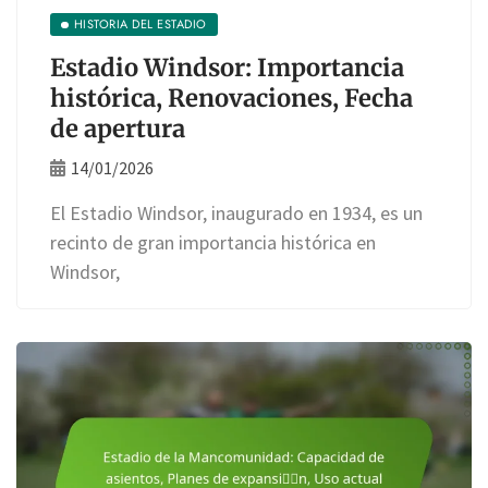
HISTORIA DEL ESTADIO
Estadio Windsor: Importancia
histórica, Renovaciones, Fecha
de apertura
14/01/2026
El Estadio Windsor, inaugurado en 1934, es un
recinto de gran importancia histórica en
Windsor,