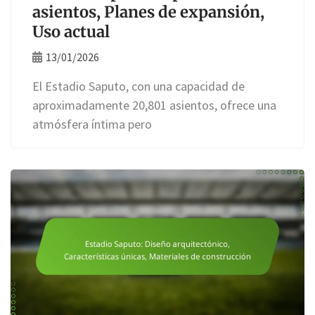
asientos, Planes de expansión,
Uso actual
13/01/2026
El Estadio Saputo, con una capacidad de
aproximadamente 20,801 asientos, ofrece una
atmósfera íntima pero