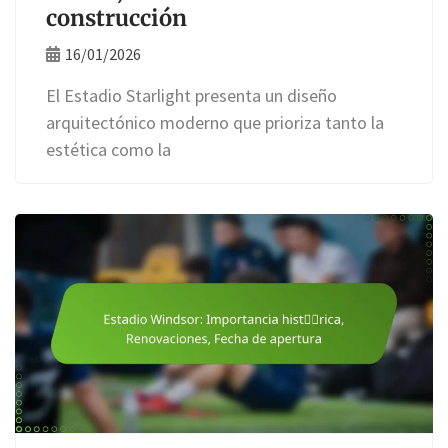
construcción
16/01/2026
El Estadio Starlight presenta un diseño
arquitectónico moderno que prioriza tanto la
estética como la