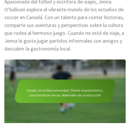
Apasionada del fútbol y escritora de viajes, Jenna
O'Sullivan explora el vibrante mundo de los estadios de
soccer en Canadá. Con un talento para contar historias,
comparte sus aventuras y perspectivas sobre la cultura
que rodea al hermoso juego. Cuando no está de viaje, a
Jenna le gusta jugar partidos informales con amigos y
descubrir la gastronomía local.