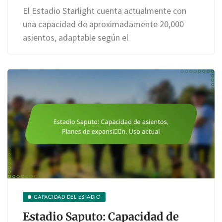
El Estadio Starlight cuenta actualmente con
una capacidad de aproximadamente 20,000
asientos, adaptable según el
CAPACIDAD DEL ESTADIO
Estadio Saputo: Capacidad de