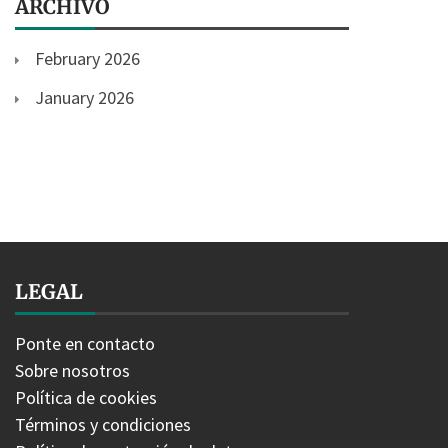
ARCHIVO
February 2026
January 2026
LEGAL
Ponte en contacto
Sobre nosotros
Política de cookies
Términos y condiciones