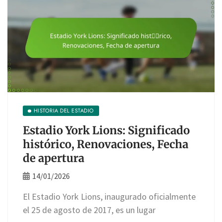
HISTORIA DEL ESTADIO
Estadio York Lions: Significado
histórico, Renovaciones, Fecha
de apertura
14/01/2026
El Estadio York Lions, inaugurado oficialmente
el 25 de agosto de 2017, es un lugar